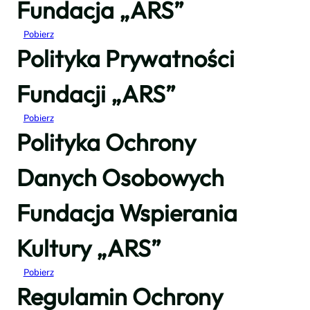
Fundacja „ARS”
Pobierz
Polityka Prywatności
Fundacji „ARS”
Pobierz
Polityka Ochrony
Danych Osobowych
Fundacja Wspierania
Kultury „ARS”
Pobierz
Regulamin Ochrony