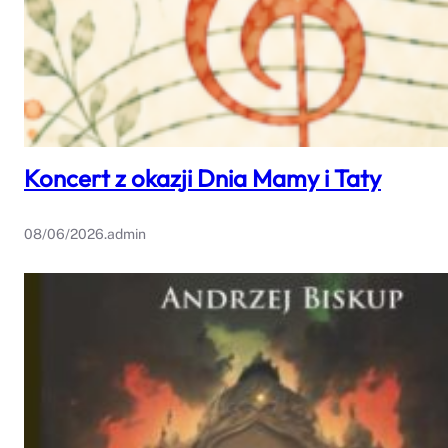
Koncert z okazji Dnia Mamy i Taty
08/06/2026
.
admin