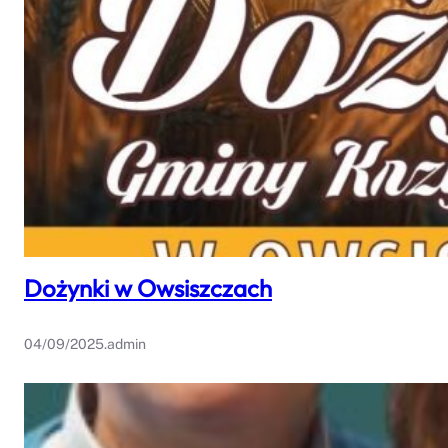
Dożynki w Owsiszczach
04/09/2025
.
admin